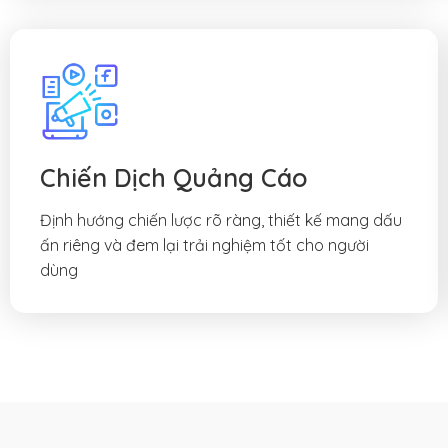
Chiến Dịch Quảng Cáo
Định hướng chiến lược rõ ràng, thiết kế mang dấu
ấn riêng và đem lại trải nghiệm tốt cho người
dùng