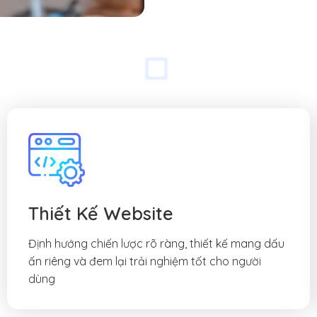
Thiết Kế Website
Định hướng chiến lược rõ ràng, thiết kế mang dấu
ấn riêng và đem lại trải nghiệm tốt cho người
dùng