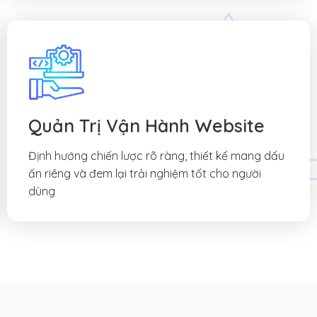
Quản Trị Vận Hành Website
Định hướng chiến lược rõ ràng, thiết kế mang dấu
ấn riêng và đem lại trải nghiệm tốt cho người
dùng