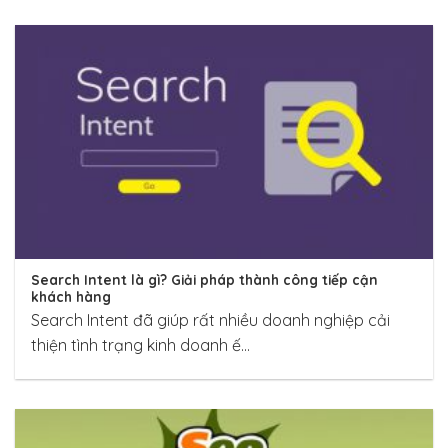
Search Intent là gì? Giải pháp thành công tiếp cận
khách hàng
Search Intent đã giúp rất nhiều doanh nghiệp cải
thiện tình trạng kinh doanh ế...