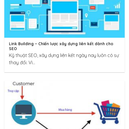
Link Building – Chiến lược xây dựng liên kết dành cho
SEO
Kỹ thuật SEO, xây dựng liên kết ngày nay luôn có sự
thay đổi. Vì...