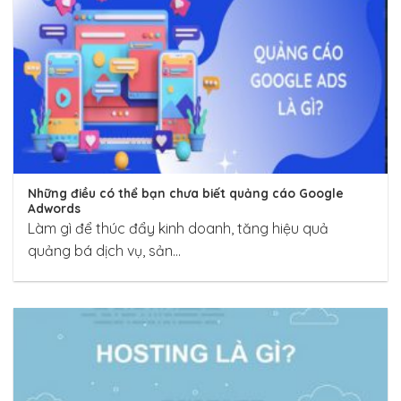
Những điều có thể bạn chưa biết quảng cáo Google
Adwords
Làm gì để thúc đẩy kinh doanh, tăng hiệu quả
quảng bá dịch vụ, sản...