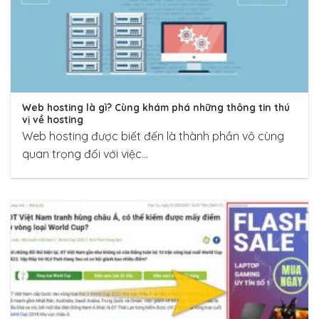
Web hosting là gì? Cùng khám phá những thông tin thú
vị về hosting
Web hosting được biết đến là thành phần vô cùng
quan trọng đối với việc...