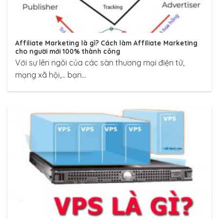
Affiliate Marketing là gì? Cách làm Affiliate Marketing
cho người mới 100% thành công
Với sự lên ngôi của các sàn thương mại điện tử,
mạng xã hội,… bạn...