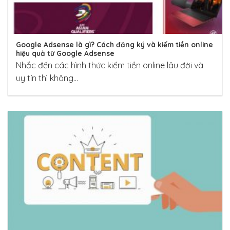
Google Adsense là gì? Cách đăng ký và kiếm tiền online
hiệu quả từ Google Adsense
Nhắc đến các hình thức kiếm tiền online lâu đời và
uy tín thì không...