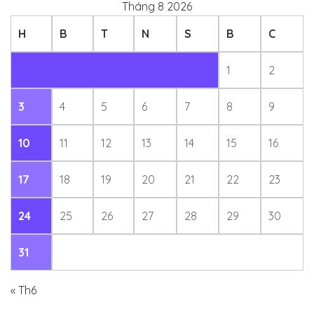
Tháng 8 2026
H
B
T
N
S
B
C
1
2
3
4
5
6
7
8
9
10
11
12
13
14
15
16
17
18
19
20
21
22
23
24
25
26
27
28
29
30
31
« Th6