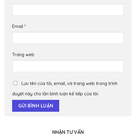
Email
*
Trang web
Lưu tên của tôi, email, và trang web trong trình
duyệt này cho lần bình luận kế tiếp của tôi.
NHẬN TƯ VẤN