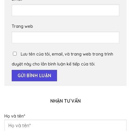
Trang web
Lưu tên của tôi, email, và trang web trong trình
duyệt này cho lần bình luận kế tiếp của tôi.
NHẬN TƯ VẤN
Họ và tên*