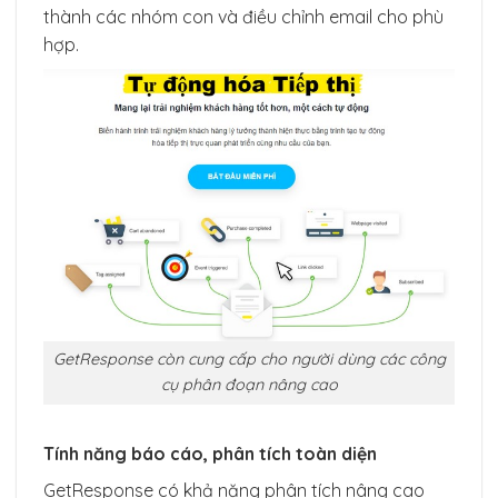
thành các nhóm con và điều chỉnh email cho phù
hợp.
GetResponse còn cung cấp cho người dùng các công
cụ phân đoạn nâng cao
Tính năng báo cáo, phân tích toàn diện
GetResponse có khả năng phân tích nâng cao