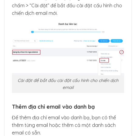
chấm > “Cài đặt” để bắt đầu cài đặt cấu hình cho
chiến dịch email mới.
Cài đặt để bắt đầu cài đặt cấu hình cho chiến dịch
email
Thêm địa chỉ email vào danh bạ
Để thêm địa chỉ email vào danh bạ, bạn có thể
thêm từng email hoặc thêm cả một danh sách
email có sẵn.