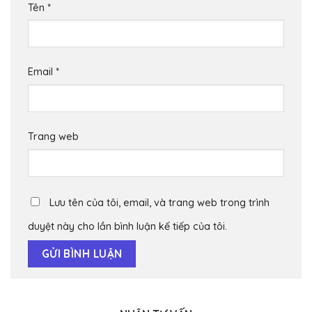
Tên
*
Email
*
Trang web
Lưu tên của tôi, email, và trang web trong trình
duyệt này cho lần bình luận kế tiếp của tôi.