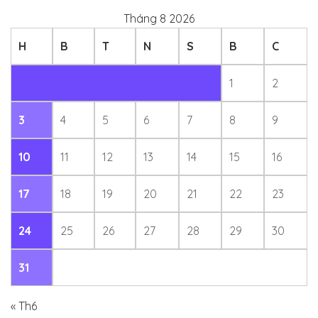
Tháng 8 2026
H
B
T
N
S
B
C
1
2
3
4
5
6
7
8
9
10
11
12
13
14
15
16
17
18
19
20
21
22
23
24
25
26
27
28
29
30
31
« Th6