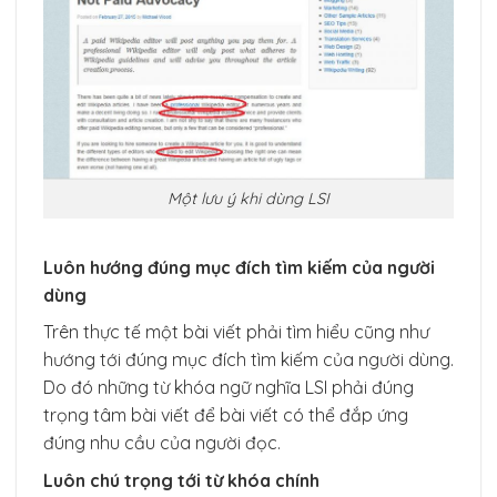
Một lưu ý khi dùng LSI
Luôn hướng đúng mục đích tìm kiếm của người
dùng
Trên thực tế một bài viết phải tìm hiểu cũng như
hướng tới đúng mục đích tìm kiếm của người dùng.
Do đó những từ khóa ngữ nghĩa LSI phải đúng
trọng tâm bài viết để bài viết có thể đắp ứng
đúng nhu cầu của người đọc.
Luôn chú trọng tới từ khóa chính