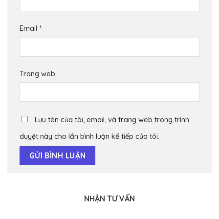
Email
*
Trang web
Lưu tên của tôi, email, và trang web trong trình
duyệt này cho lần bình luận kế tiếp của tôi.
NHẬN TƯ VẤN