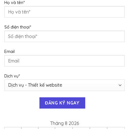
Họ và tên*
Số điện thoại*
Email
Dịch vụ*
Tháng 8 2026