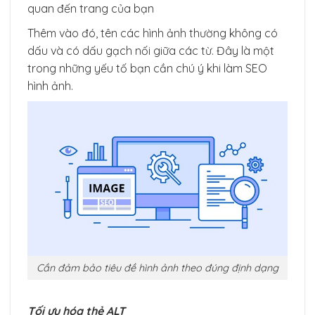
quan đến trang của bạn
Thêm vào đó, tên các hình ảnh thường không có
dấu và có dấu gạch nối giữa các từ. Đây là một
trong những yếu tố bạn cần chú ý khi làm SEO
hình ảnh.
Cần đảm bảo tiêu đề hình ảnh theo đúng định dạng
Tối ưu hóa thẻ ALT