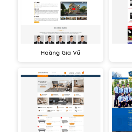
Hoàng Gia Vũ