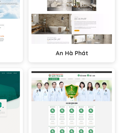
An Hà Phát