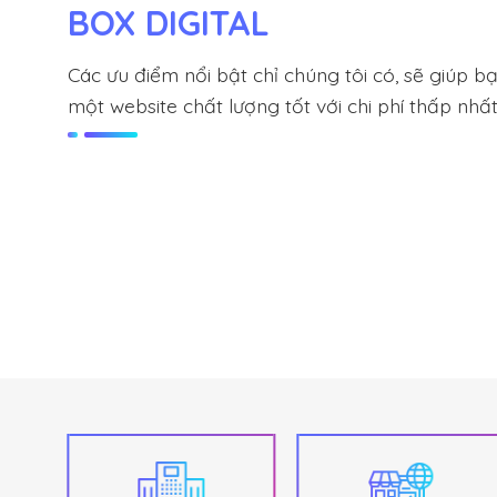
BOX DIGITAL
Các ưu điểm nổi bật chỉ chúng tôi có, sẽ giúp b
một website chất lượng tốt với chi phí thấp nhất