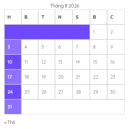
Tháng 8 2026
H
B
T
N
S
B
C
1
2
3
4
5
6
7
8
9
10
11
12
13
14
15
16
17
18
19
20
21
22
23
24
25
26
27
28
29
30
31
« Th6