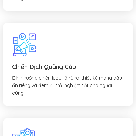
Chiến Dịch Quảng Cáo
Định hướng chiến lược rõ ràng, thiết kế mang dấu
ấn riêng và đem lại trải nghiệm tốt cho người
dùng