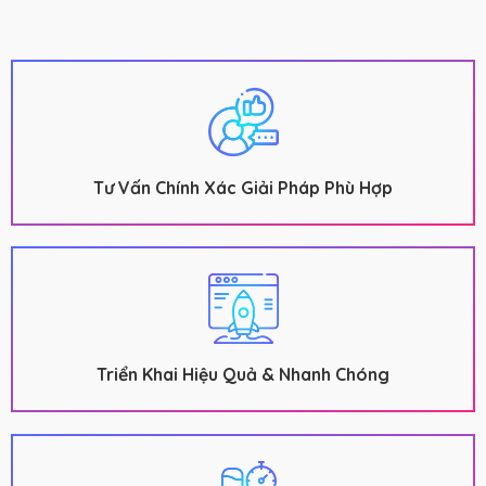
Tư Vấn Chính Xác Giải Pháp Phù Hợp
Triển Khai Hiệu Quả & Nhanh Chóng