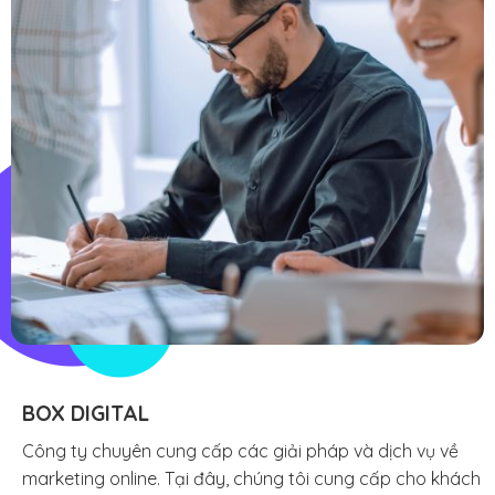
BOX DIGITAL
Công ty chuyên cung cấp các giải pháp và dịch vụ về
marketing online. Tại đây, chúng tôi cung cấp cho khách