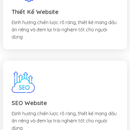
Thiết Kế Website
Định hướng chiến lược rõ ràng, thiết kế mang dấu
ấn riêng và đem lại trải nghiệm tốt cho người
dùng
SEO Website
Định hướng chiến lược rõ ràng, thiết kế mang dấu
ấn riêng và đem lại trải nghiệm tốt cho người
dùng