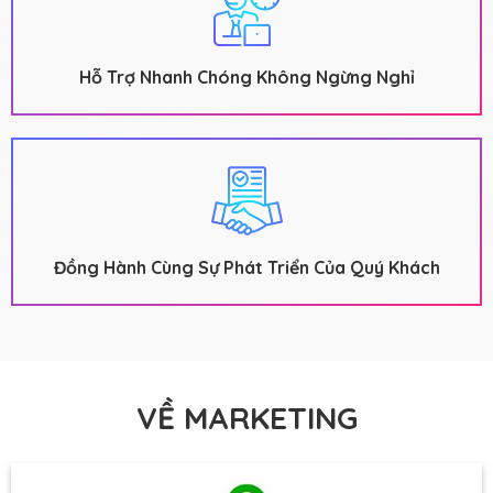
Hỗ Trợ Nhanh Chóng Không Ngừng Nghỉ
Đồng Hành Cùng Sự Phát Triển Của Quý Khách
VỀ MARKETING