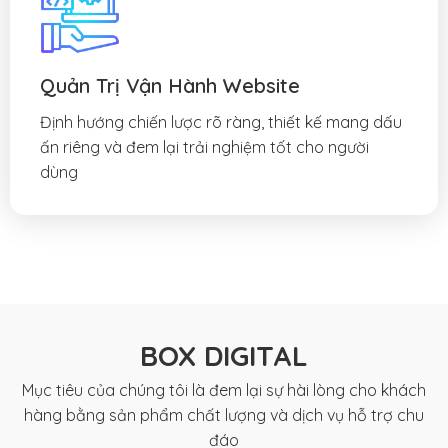
Quản Trị Vận Hành Website
Định hướng chiến lược rõ ràng, thiết kế mang dấu
ấn riêng và đem lại trải nghiệm tốt cho người
dùng
BOX DIGITAL
Mục tiêu của chúng tôi là đem lại sự hài lòng cho khách
hàng bằng sản phẩm chất lượng và dịch vụ hỗ trợ chu
đáo