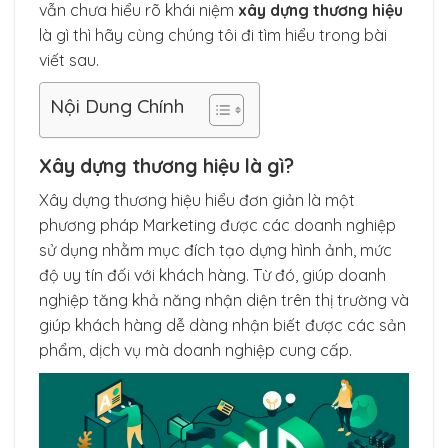
vẫn chưa hiểu rõ khái niệm
xây dựng thương hiệu
là gì thì hãy cùng chúng tôi đi tìm hiểu trong bài
viết sau.
Nội Dung Chính
Xây dựng thương hiệu là gì?
Xây dựng thương hiệu hiểu đơn giản là một
phương pháp Marketing được các doanh nghiệp
sử dụng nhằm mục đích tạo dựng hình ảnh, mức
độ uy tín đối với khách hàng. Từ đó, giúp doanh
nghiệp tăng khả năng nhận diện trên thị trường và
giúp khách hàng dễ dàng nhận biết được các sản
phẩm, dịch vụ mà doanh nghiệp cung cấp.