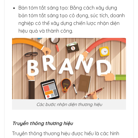
Bản tóm tắt sáng tạo: Bằng cách xây dựng
bản tóm tắt sáng tạo cô đọng, súc tích, doanh
nghiệp có thể xây dựng chiến lược nhận diện
hiệu quả và thành công.
Các bước nhận diện thương hiệu
Truyền thông thương hiệu
Truyền thông thương hiệu được hiểu là các hình