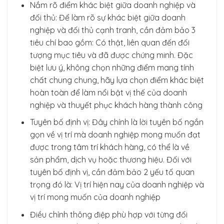
Nắm rõ điểm khác biệt giữa doanh nghiệp và
đối thủ: Để làm rõ sự khác biệt giữa doanh
nghiệp và đối thủ cạnh tranh, cần đảm bảo 3
tiêu chí bao gồm: Có thật, liên quan đến đối
tượng mục tiêu và đã được chứng minh. Đặc
biệt lưu ý, không chọn những điểm mang tính
chất chung chung, hãy lựa chọn điểm khác biệt
hoàn toàn để làm nổi bật vị thế của doanh
nghiệp và thuyết phục khách hàng thành công
Tuyên bố định vị: Đây chính là lời tuyên bố ngắn
gọn về vị trí mà doanh nghiệp mong muốn đạt
được trong tâm trí khách hàng, có thể là về
sản phẩm, dịch vụ hoặc thương hiệu. Đối với
tuyên bố định vị, cần đảm bảo 2 yếu tố quan
trọng đó là: Vị trí hiện nay của doanh nghiệp và
vị trí mong muốn của doanh nghiệp
Điều chỉnh thông điệp phù hợp với từng đối