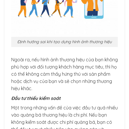
Định hướng sai khi tạo dựng hình ảnh thương hiệu
Ngoài ra, nếu hình ảnh thương hiệu của bạn không
phù hợp với đối tượng khách hàng mục tiêu, thì họ
có thể không cảm thấy hứng thú với sản phẩm
hoặc dịch vụ của bạn và sẽ chọn những thương
hiệu khác.
Đầu tư thiếu kiểm soát
Một trong những vấn đề của việc đầu tư quá nhiều
vào quảng bá thương hiệu là chi phí. Nếu bạn
không kiểm soát được chi phí quảng bá, bạn có