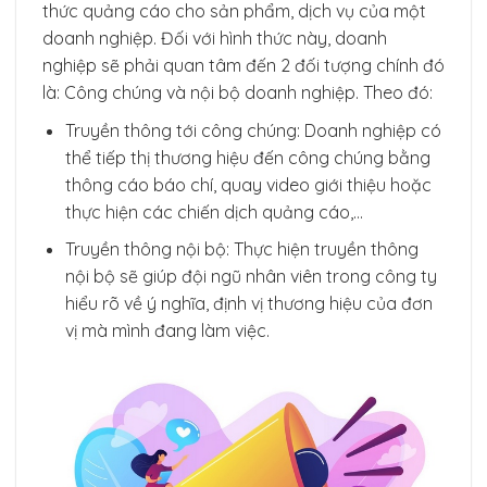
thức quảng cáo cho sản phẩm, dịch vụ của một
doanh nghiệp. Đối với hình thức này, doanh
nghiệp sẽ phải quan tâm đến 2 đối tượng chính đó
là: Công chúng và nội bộ doanh nghiệp. Theo đó:
Truyền thông tới công chúng: Doanh nghiệp có
thể tiếp thị thương hiệu đến công chúng bằng
thông cáo báo chí, quay video giới thiệu hoặc
thực hiện các chiến dịch quảng cáo,…
Truyền thông nội bộ: Thực hiện truyền thông
nội bộ sẽ giúp đội ngũ nhân viên trong công ty
hiểu rõ về ý nghĩa, định vị thương hiệu của đơn
vị mà mình đang làm việc.