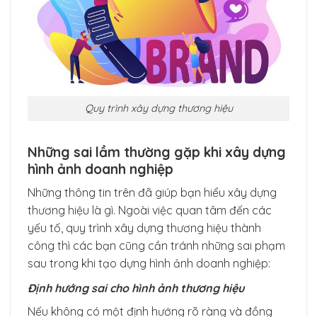
Quy trình xây dựng thương hiệu
Những sai lầm thường gặp khi xây dựng
hình ảnh doanh nghiệp
Những thông tin trên đã giúp bạn hiểu xây dựng
thương hiệu là gì. Ngoài việc quan tâm đến các
yếu tố, quy trình xây dựng thương hiệu thành
công thì các bạn cũng cần tránh những sai phạm
sau trong khi tạo dựng hình ảnh doanh nghiệp:
Định hướng sai cho hình ảnh thương hiệu
Nếu không có một định hướng rõ ràng và đồng