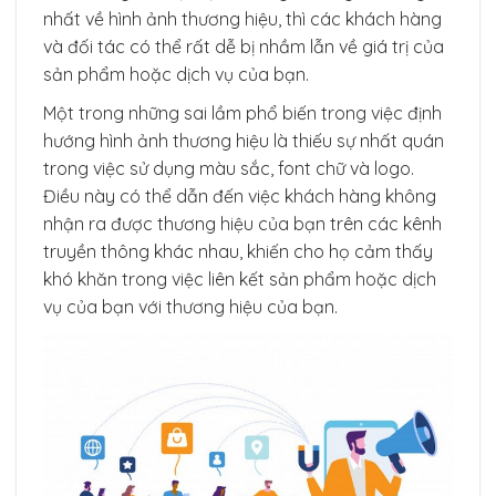
nhất về hình ảnh thương hiệu, thì các khách hàng
và đối tác có thể rất dễ bị nhầm lẫn về giá trị của
sản phẩm hoặc dịch vụ của bạn.
Một trong những sai lầm phổ biến trong việc định
hướng hình ảnh thương hiệu là thiếu sự nhất quán
trong việc sử dụng màu sắc, font chữ và logo.
Điều này có thể dẫn đến việc khách hàng không
nhận ra được thương hiệu của bạn trên các kênh
truyền thông khác nhau, khiến cho họ cảm thấy
khó khăn trong việc liên kết sản phẩm hoặc dịch
vụ của bạn với thương hiệu của bạn.