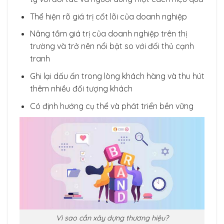
Thể hiện rõ giá trị cốt lõi của doanh nghiệp
Nâng tầm giá trị của doanh nghiệp trên thị
trường và trở nên nổi bật so với đối thủ cạnh
tranh
Ghi lại dấu ấn trong lòng khách hàng và thu hút
thêm nhiều đối tượng khách
Có định hướng cụ thể và phát triển bền vững
Vì sao cần xây dựng thương hiệu?